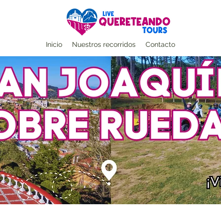
Inicio
Nuestros recorridos
Contacto