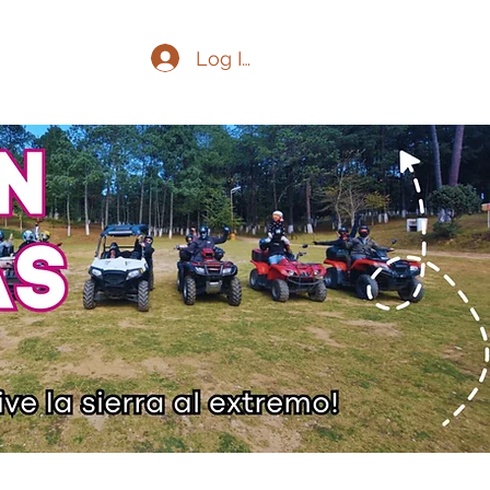
Log In