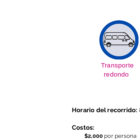
Transporte
redondo
Horario del recorrido:
Costos:
$2,000
por persona