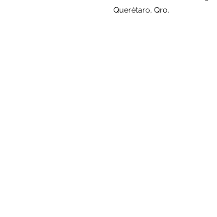
Querétaro, Qro.