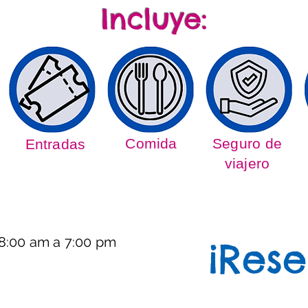
Incluye:
Comida
Seguro de
Entradas
viajero
8:00 am a 7:00 pm
¡Rese